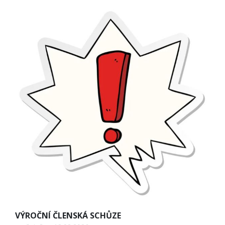
VÝROČNÍ ČLENSKÁ SCHŮZE