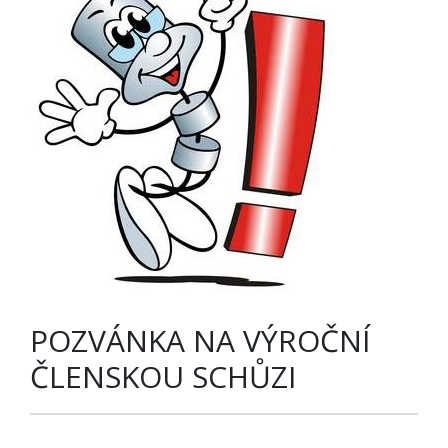
POZVÁNKA NA VÝROČNÍ
ČLENSKOU SCHŮZI