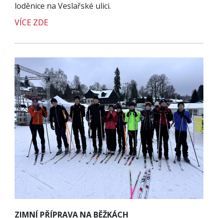
loděnice na Veslařské ulici.
VÍCE ZDE
ZIMNÍ PŘÍPRAVA NA BĚŽKÁCH