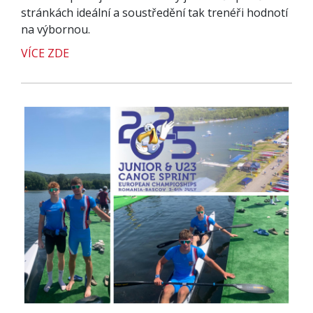
stránkách ideální a soustředění tak trenéři hodnotí
na výbornou.
VÍCE ZDE