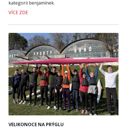
kategorii benjamínek.
VÍCE ZDE
VELIKONOCE NA PRÝGLU